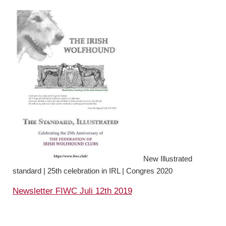
New Illustrated
standard | 25th celebration in IRL | Congres 2020
Newsletter FIWC Juli 12th 2019