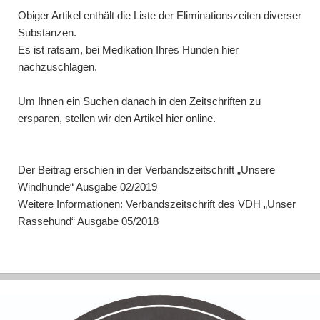
Obiger Artikel enthält die Liste der Eliminationszeiten diverser
Substanzen.
Es ist ratsam, bei Medikation Ihres Hunden hier
nachzuschlagen.
Um Ihnen ein Suchen danach in den Zeitschriften zu
ersparen, stellen wir den Artikel hier online.
Der Beitrag erschien in der Verbandszeitschrift „Unsere
Windhunde“ Ausgabe 02/2019
Weitere Informationen: Verbandszeitschrift des VDH „Unser
Rassehund“ Ausgabe 05/2018