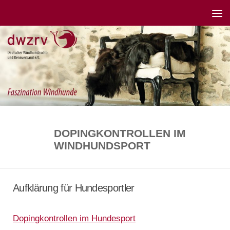
DOPINGKONTROLLEN IM
WINDHUNDSPORT
Aufklärung für Hundesportler
Dopingkontrollen im Hundesport