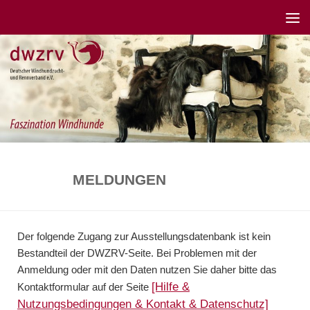
MELDUNGEN
Der folgende Zugang zur Ausstellungsdatenbank ist kein
Bestandteil der
DWZRV
-Seite. Bei Problemen mit der
Anmeldung oder mit den Daten nutzen Sie daher bitte das
[Hilfe &
Kontaktformular auf der Seite
Nutzungsbedingungen & Kontakt & Datenschutz]