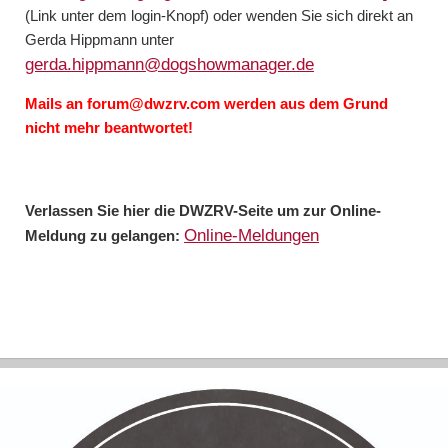
(Link unter dem login-Knopf) oder wenden Sie sich direkt an
Gerda Hippmann unter
gerda.hippmann@dogshowmanager.de
Mails an forum@dwzrv.com werden aus dem Grund
nicht mehr beantwortet!
Verlassen Sie hier die DWZRV-Seite um zur Online-
Online-Meldungen
Meldung zu gelangen: