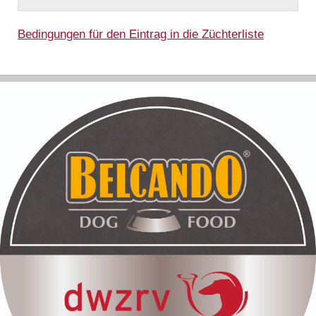
Bedingungen für den Eintrag in die Züchterliste