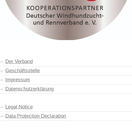
Der Verband
Geschäftsstelle
Impressum
Datenschutzerklärung
Legal Notice
Data Protection Declaration