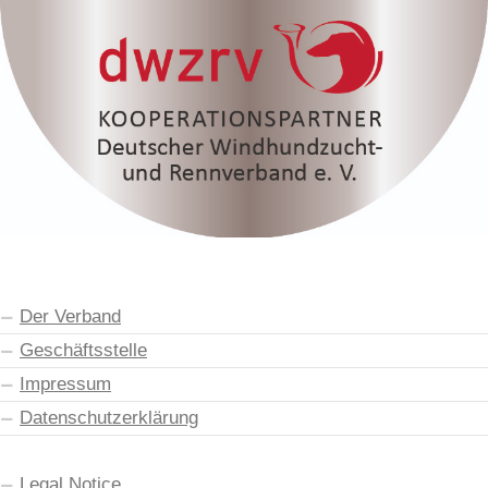
Der Verband
Geschäftsstelle
Impressum
Datenschutzerklärung
Legal Notice