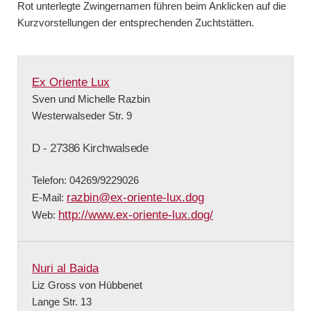
Rot unterlegte Zwingernamen führen beim Anklicken auf die
Kurzvorstellungen der entsprechenden Zuchtstätten.
Ex Oriente Lux
Sven und Michelle Razbin
Westerwalseder Str. 9
D - 27386 Kirchwalsede
Telefon: 04269/9229026
razbin@ex-oriente-lux.dog
E-Mail:
http://www.ex-oriente-lux.dog/
Web:
Nuri al Baida
Liz Gross von Hübbenet
Lange Str. 13