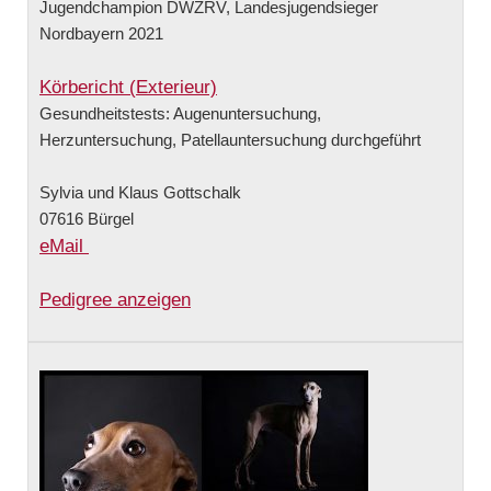
Jugendchampion DWZRV, Landesjugendsieger
Nordbayern 2021
Körbericht (Exterieur)
Gesundheitstests: Augenuntersuchung,
Herzuntersuchung, Patellauntersuchung durchgeführt
Sylvia und Klaus Gottschalk
07616 Bürgel
eMail
Pedigree anzeigen