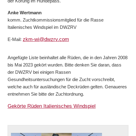
der Körung im Hundepass.
Anke Wertmann
komm. Zuchtkommissionsmitglied für die Rasse
Italienisches Windspiel im
DWZRV
zkm-wi@dwzrv.com
E-Mail:
Angefügte Liste beinhaltet alle Rüden, die in den Jahren 2008
bis Mai 2023 gekört wurden. Bitte denken Sie daran, dass
der DWZRV bei einigen Rassen
Gesundheitsuntersuchungen für die Zucht vorschreibt,
welche auch für ausländische Deckrüden gelten. Genaueres
entnehmen Sie bitte der Zuchtordnung.
Gekörte Rüden Italienisches Windspiel