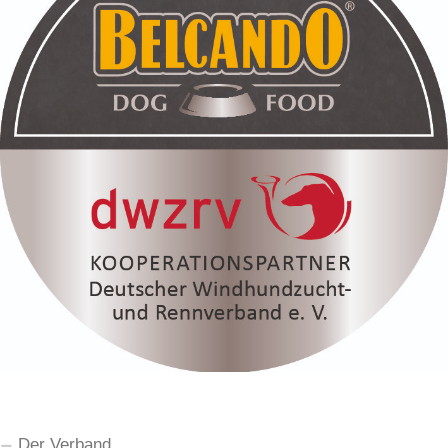
Der Verband