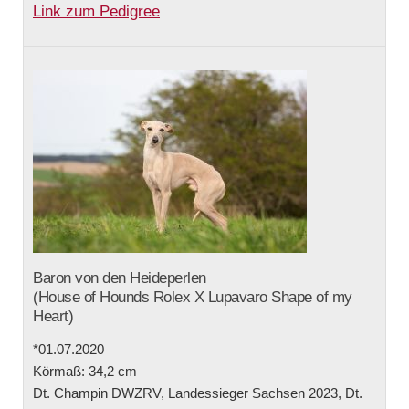
Link zum Pedigree
Baron von den Heideperlen
(House of Hounds Rolex X Lupavaro Shape of my
Heart)
*01.07.2020
Körmaß: 34,2 cm
Dt. Champin DWZRV, Landessieger Sachsen 2023, Dt.