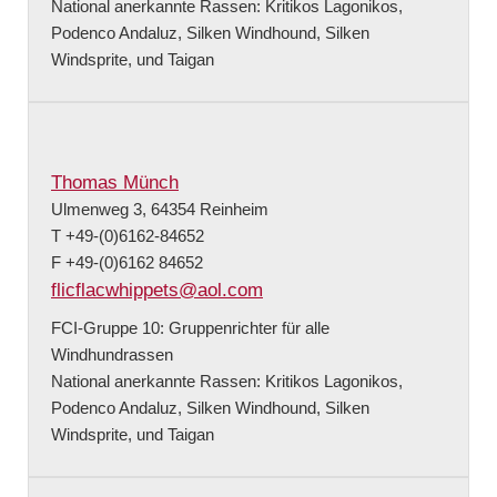
National anerkannte Rassen: Kritikos Lagonikos,
Podenco Andaluz, Silken Windhound, Silken
Windsprite, und Taigan
Thomas Münch
Ulmenweg 3, 64354 Reinheim
T +49-(0)6162-84652
F +49-(0)6162 84652
flicflacwhippets@aol.com
FCI-Gruppe 10: Gruppenrichter für alle
Windhundrassen
National anerkannte Rassen: Kritikos Lagonikos,
Podenco Andaluz, Silken Windhound, Silken
Windsprite, und Taigan