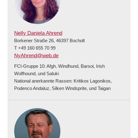
Nelly Daniela Ahrend
Borkener Straße 26, 46397 Bocholt
T +49 160 655 70 99
NyAhrend@web.de
FCI-Gruppe 10: Afgh. Windhund, Barsoi, Irish
Wolfhound, und Saluki
National anerkannte Rassen: Kritikos Lagonikos,
Podenco Andaluz, Silken Windsprite, und Taigan