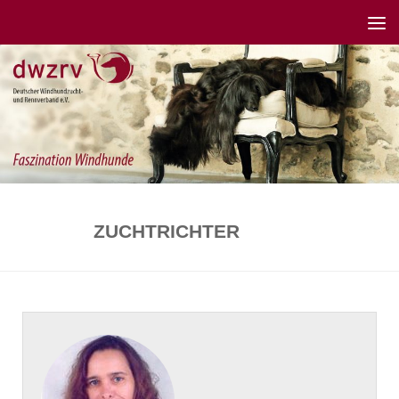
ZUCHTRICHTER