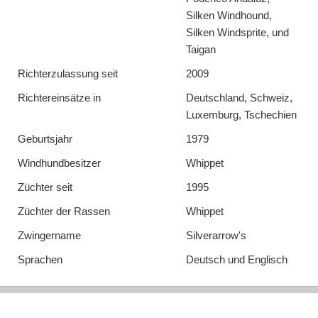
Silken Windhound,
Silken Windsprite, und
Taigan
Richterzulassung seit
2009
Richtereinsätze in
Deutschland, Schweiz,
Luxemburg, Tschechien
Geburtsjahr
1979
Windhundbesitzer
Whippet
Züchter seit
1995
Züchter der Rassen
Whippet
Zwingername
Silverarrow's
Sprachen
Deutsch und Englisch