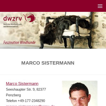
MARCO SISTERMANN
Marco Sistermann
Seeshaupter Str. 9, 82377
Penzberg
Telefon +49-177-2348290