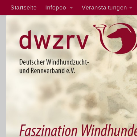
Startseite
Infopool
Veranstaltungen