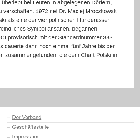
überlebt bei Leuten in abgelegenen Dörfern,
 verschaffen. 1972 rief Dr. Maciej Mroczkowski
ski als eine der vier polnischen Hunderassen
senfeindliches Symbol ansahen, begannen
FCI
provisorisch mit der Standardnummer 333
s dauerte dann noch einmal fünf Jahre bis der
chen zusammengefunden, die dem Chart Polski in
Der Verband
Geschäftsstelle
Impressum