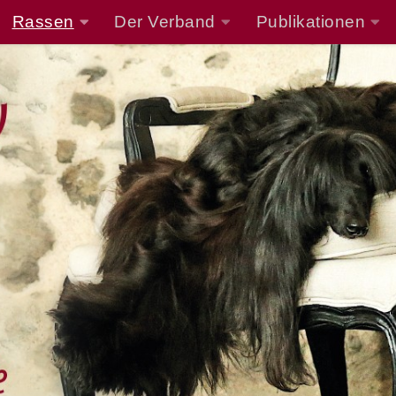
Rassen
Der Verband
Publikationen