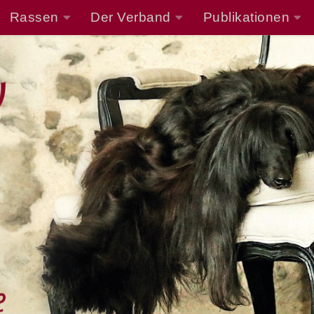
Rassen
Der Verband
Publikationen