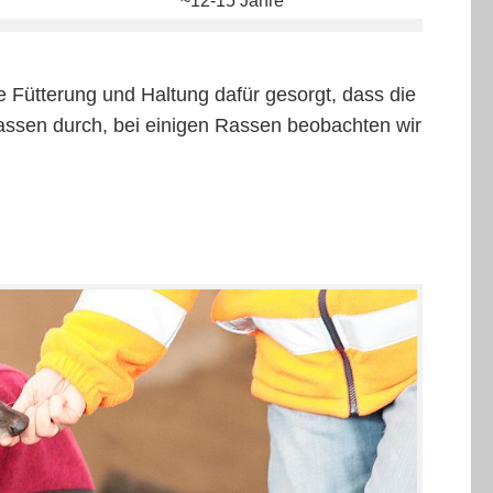
~12-15 Jahre
Fütterung und Haltung dafür gesorgt, dass die
Rassen durch, bei einigen Rassen beobachten wir