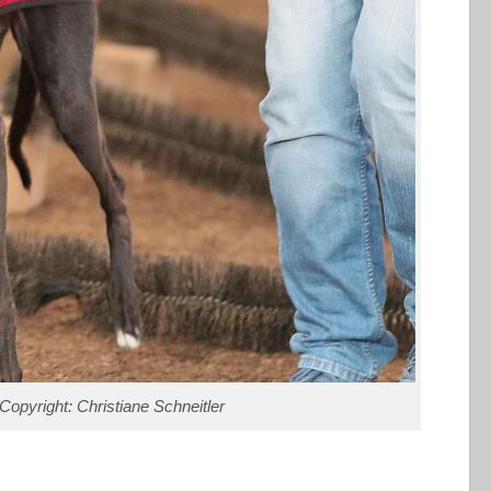
opyright: Christiane Schneitler