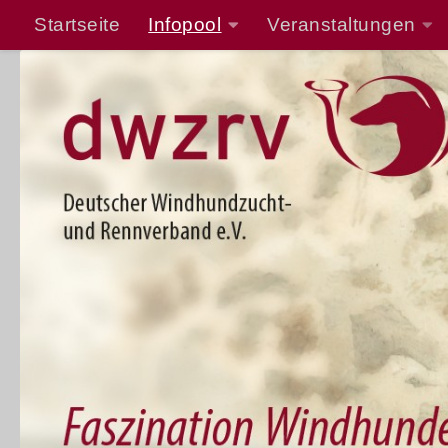
Startseite
Infopool
Veranstaltungen