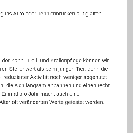
 ins Auto oder Teppichbrücken auf glatten
 der Zahn-, Fell- und Krallenpflege können wir
en Stellenwert als beim jungen Tier, denn die
reduzierter Aktivität noch weniger abgenutzt
ten, die sich langsam anbahnen und einen recht
 Einmal pro Jahr macht auch eine
 Alter oft veränderten Werte getestet werden.