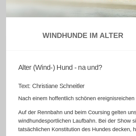
WINDHUNDE IM ALTER
Alter (Wind-) Hund - na und?
Text: Christiane Schneitler
Nach einem hoffentlich schönen ereignisreichen
Auf der Rennbahn und beim Coursing gelten unser
windhundesportlichen Laufbahn. Bei der Show sin
tatsächlichen Konstitution des Hundes decken,