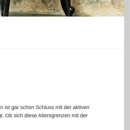
 ist gar schon Schluss mit der aktiven
t. Ob sich diese Altersgrenzen mit der