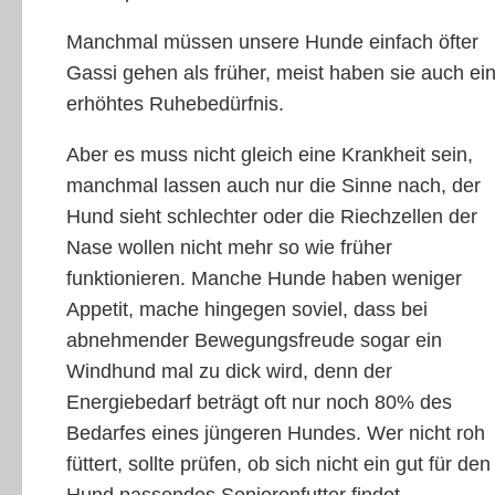
Manchmal müssen unsere Hunde einfach öfter
Gassi gehen als früher, meist haben sie auch ei
erhöhtes Ruhebedürfnis.
Aber es muss nicht gleich eine Krankheit sein,
manchmal lassen auch nur die Sinne nach, der
Hund sieht schlechter oder die Riechzellen der
Nase wollen nicht mehr so wie früher
funktionieren. Manche Hunde haben weniger
Appetit, mache hingegen soviel, dass bei
abnehmender Bewegungsfreude sogar ein
Windhund mal zu dick wird, denn der
Energiebedarf beträgt oft nur noch 80% des
Bedarfes eines jüngeren Hundes. Wer nicht roh
füttert, sollte prüfen, ob sich nicht ein gut für den