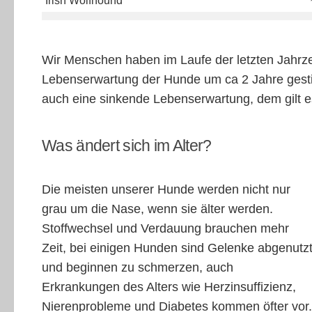
Irish Wolfhound
Wir Menschen haben im Laufe der letzten Jahrze
Lebenserwartung der Hunde um ca 2 Jahre gestieg
auch eine sinkende Lebenserwartung, dem gilt e
Was ändert sich im Alter?
Die meisten unserer Hunde werden nicht nur
grau um die Nase, wenn sie älter werden.
Stoffwechsel und Verdauung brauchen mehr
Zeit, bei einigen Hunden sind Gelenke abgenutz
und beginnen zu schmerzen, auch
Erkrankungen des Alters wie Herzinsuffizienz,
Nierenprobleme und Diabetes kommen öfter vor.