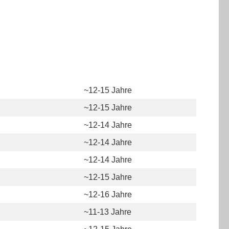
~12-15 Jahre
~12-15 Jahre
~12-14 Jahre
~12-14 Jahre
~12-14 Jahre
~12-15 Jahre
~12-16 Jahre
~11-13 Jahre