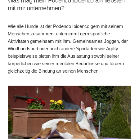
Was mag mein Podenco Ibicenco am liebsten
mit mir unternehmen?
Wie alle Hunde ist der Podenco Ibicenco gern mit seinem
Menschen zusammen, unternimmt gern sportliche
Aktivitäten gemeinsam mit ihm. Gemeinsames Joggen, der
Windhundsport oder auch andere Sportarten wie Agility
beispielsweise bieten ihm die Auslastung sowohl seiner
körperlichen wie seiner mentalen Bedürfnisse und fördern
gleichzeitig die Bindung an seinen Menschen.