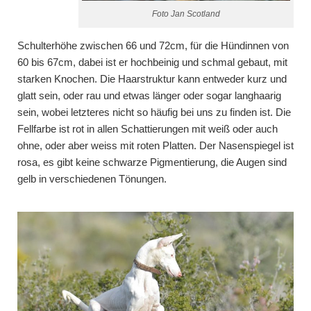
Foto Jan Scotland
Schulterhöhe zwischen 66 und 72cm, für die Hündinnen von
60 bis 67cm, dabei ist er hochbeinig und schmal gebaut, mit
starken Knochen. Die Haarstruktur kann entweder kurz und
glatt sein, oder rau und etwas länger oder sogar langhaarig
sein, wobei letzteres nicht so häufig bei uns zu finden ist. Die
Fellfarbe ist rot in allen Schattierungen mit weiß oder auch
ohne, oder aber weiss mit roten Platten. Der Nasenspiegel ist
rosa, es gibt keine schwarze Pigmentierung, die Augen sind
gelb in verschiedenen Tönungen.