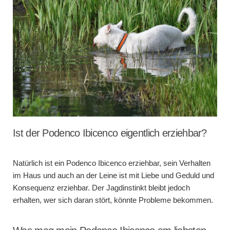
Ist der Podenco Ibicenco eigentlich erziehbar?
Natürlich ist ein Podenco Ibicenco erziehbar, sein Verhalten
im Haus und auch an der Leine ist mit Liebe und Geduld und
Konsequenz erziehbar. Der Jagdinstinkt bleibt jedoch
erhalten, wer sich daran stört, könnte Probleme bekommen.