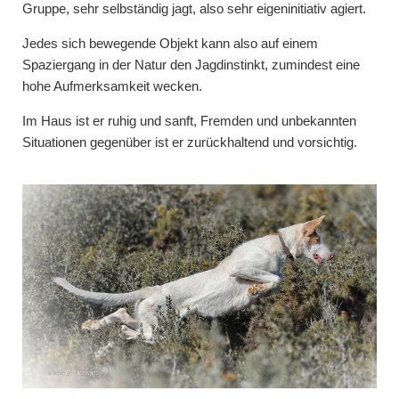
Gruppe, sehr selbständig jagt, also sehr eigeninitiativ agiert.
Jedes sich bewegende Objekt kann also auf einem
Spaziergang in der Natur den Jagdinstinkt, zumindest eine
hohe Aufmerksamkeit wecken.
Im Haus ist er ruhig und sanft, Fremden und unbekannten
Situationen gegenüber ist er zurückhaltend und vorsichtig.