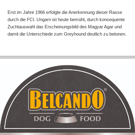
Erst im Jahre 1966 erfolgte die Anerkennung dieser Rasse
durch die
FCI
. Ungarn ist heute bemüht, durch konsequente
Zuchtauswahl das Erscheinungsbild des Magyar Agar und
damit die Unterschiede zum Greyhound deutlich zu betonen.