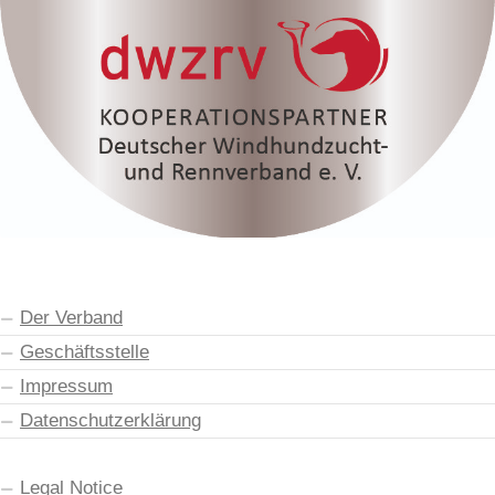
Der Verband
Geschäftsstelle
Impressum
Datenschutzerklärung
Legal Notice