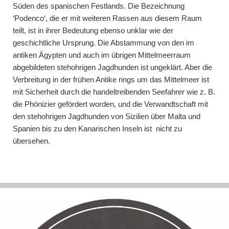
Süden des spanischen Festlands. Die Bezeichnung
‘Podenco‘, die er mit weiteren Rassen aus diesem Raum
teilt, ist in ihrer Bedeutung ebenso unklar wie der
geschichtliche Ursprung. Die Abstammung von den im
antiken Ägypten und auch im übrigen Mittelmeerraum
abgebildeten stehohrigen Jagdhunden ist ungeklärt. Aber die
Verbreitung in der frühen Antike rings um das Mittelmeer ist
mit Sicherheit durch die handeltreibenden Seefahrer wie z. B.
die Phönizier gefördert worden, und die Verwandtschaft mit
den stehohrigen Jagdhunden von Sizilien über Malta und
Spanien bis zu den Kanarischen Inseln ist nicht zu
übersehen.