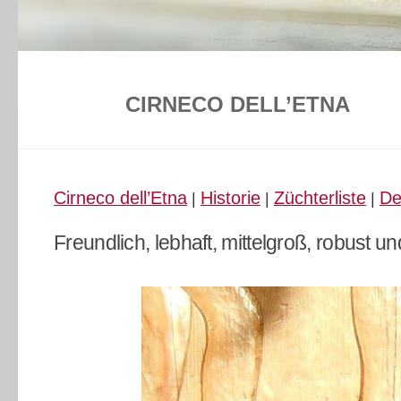
CIRNECO DELL’ETNA
Cirneco dell’Etna
Historie
Züchterliste
De
|
|
|
Freundlich, lebhaft, mittelgroß, robust