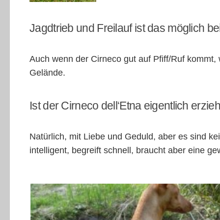
Jagdtrieb und Freilauf ist das möglich be
Auch wenn der Cirneco gut auf Pfiff/Ruf kommt, w
Gelände.
Ist der Cirneco dell‘Etna eigentlich erzie
Natürlich, mit Liebe und Geduld, aber es sind ke
intelligent, begreift schnell, braucht aber eine 