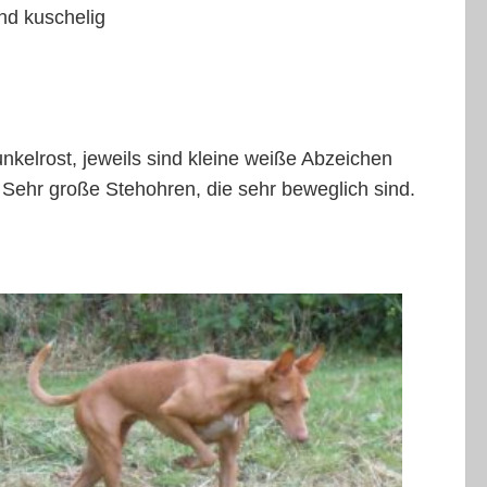
nd kuschelig
unkelrost, jeweils sind kleine weiße Abzeichen
. Sehr große Stehohren, die sehr beweglich sind.