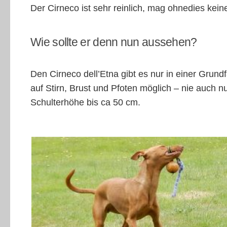
Der Cirneco ist sehr reinlich, mag ohnedies kei
Wie sollte er denn nun aussehen?
Den Cirneco dell’Etna gibt es nur in einer Grund
auf Stirn, Brust und Pfoten möglich – nie auch 
Schulterhöhe bis ca 50 cm.