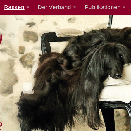
Rassen
Der Verband
Publikationen