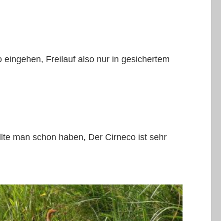
 eingehen, Freilauf also nur in gesichertem
ollte man schon haben, Der Cirneco ist sehr