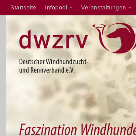
Startseite
Infopool
Veranstaltungen