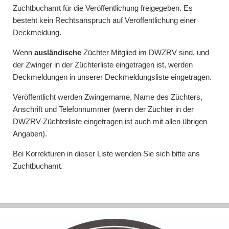
Zuchtbuchamt für die Veröffentlichung freigegeben. Es
besteht kein Rechtsanspruch auf Veröffentlichung einer
Deckmeldung.
Wenn
ausländische
Züchter Mitglied im
DWZRV
sind, und
der Zwinger in der Züchterliste eingetragen ist, werden
Deckmeldungen in unserer Deckmeldungsliste eingetragen.
Veröffentlicht werden Zwingername, Name des Züchters,
Anschrift und Telefonnummer (wenn der Züchter in der
DWZRV
-Züchterliste eingetragen ist auch mit allen übrigen
Angaben).
Bei Korrekturen in dieser Liste wenden Sie sich bitte ans
Zuchtbuchamt.