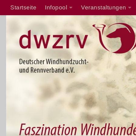
Startseite
Infopool
Veranstaltungen