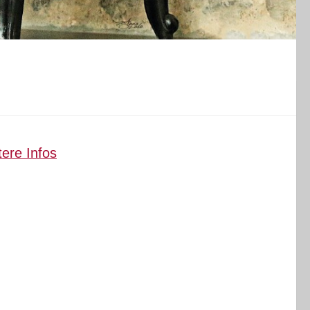
ere Infos