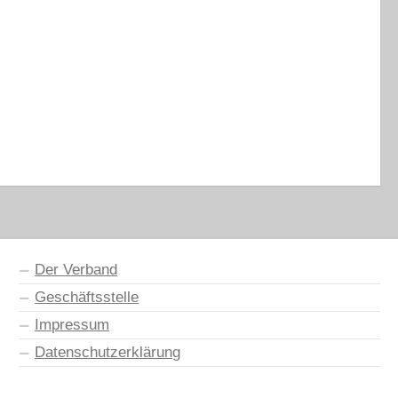
Der Verband
Geschäftsstelle
Impressum
Datenschutzerklärung