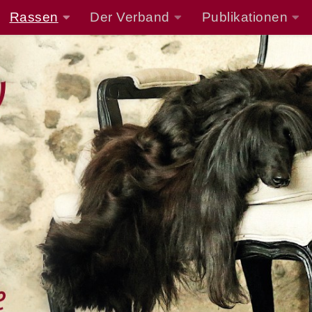
Rassen
Der Verband
Publikationen