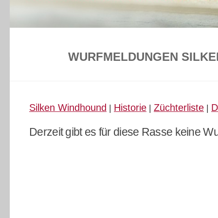
WURFMELDUNGEN SILKE
Silken Windhound
Historie
Züchterliste
D
|
|
|
Derzeit gibt es für diese Rasse keine 