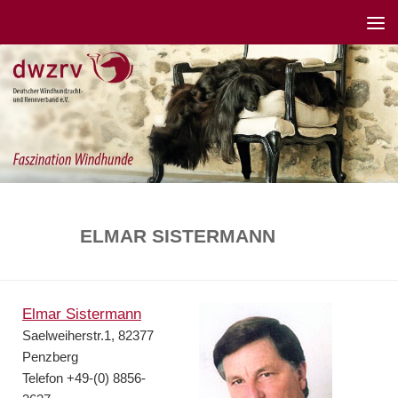
ELMAR SISTERMANN
Elmar Sistermann
Saelweiherstr.1, 82377
Penzberg
Telefon +49-(0) 8856-