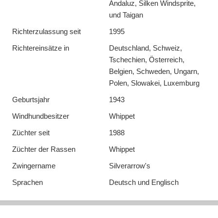
Andaluz, Silken Windsprite,
und Taigan
Richterzulassung seit
1995
Richtereinsätze in
Deutschland, Schweiz,
Tschechien, Österreich,
Belgien, Schweden, Ungarn,
Polen, Slowakei, Luxemburg
Geburtsjahr
1943
Windhundbesitzer
Whippet
Züchter seit
1988
Züchter der Rassen
Whippet
Zwingername
Silverarrow's
Sprachen
Deutsch und Englisch