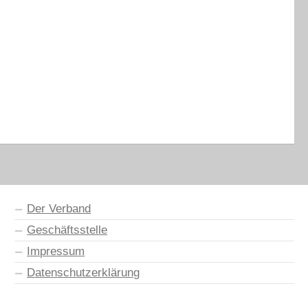
Der Verband
Geschäftsstelle
Impressum
Datenschutzerklärung