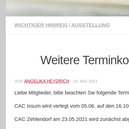
WICHTIGER HINWEIS
AUSSTELLUNG
/
Weitere Terminko
ANGELIKA HEYDRICH
VON
·
10. MAI 2021
Liebe Mitglieder, bitte beachten Sie folgende Te
CAC Issum wird verlegt vom 05.06. auf den 16.1
CAC Zehlendorf am 23.05.2021 wird zunächst abg