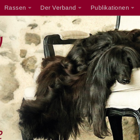
Rassen
Der Verband
Publikationen