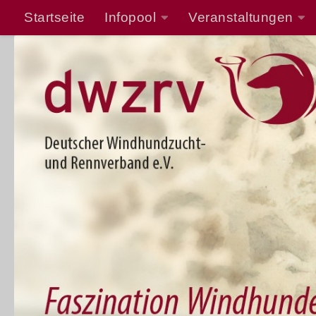
Startseite
Infopool
Veranstaltungen