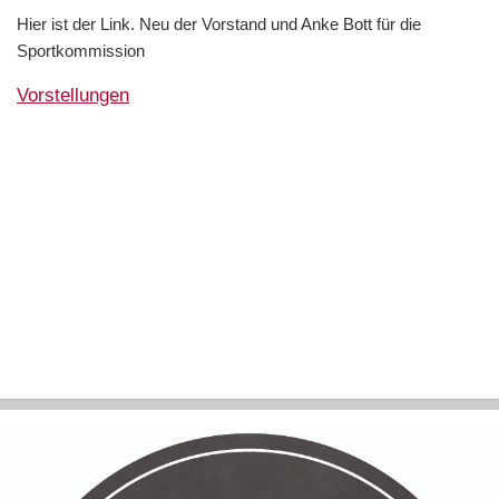
Hier ist der Link. Neu der Vorstand und Anke Bott für die
Sportkommission
Vorstellungen