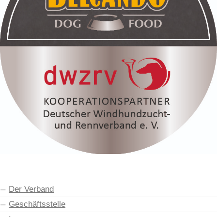
Der Verband
Geschäftsstelle