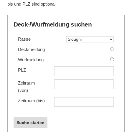
bis und PLZ sind optional.
Deck-/Wurfmeldung suchen
Rasse
Deckmeldung
Wurfmeldung
PLZ
Zeitraum
(von)
Zeitraum (bis)