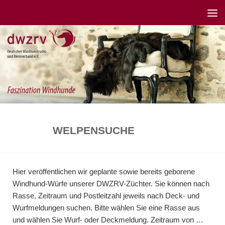
WELPENSUCHE
Hier veröffentlichen wir geplante sowie bereits geborene
Windhund-Würfe unserer DWZRV-Züchter. Sie können nach
Rasse, Zeitraum und Postleitzahl jeweils nach Deck- und
Wurfmeldungen suchen. Bitte wählen Sie eine Rasse aus
und wählen Sie Wurf- oder Deckmeldung. Zeitraum von …