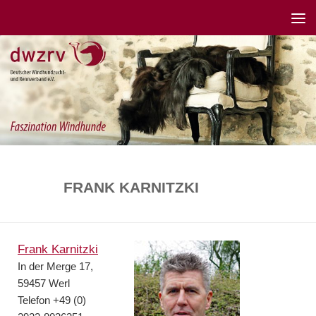
FRANK KARNITZKI
Frank Karnitzki
In der Merge 17,
59457 Werl
Telefon +49 (0)