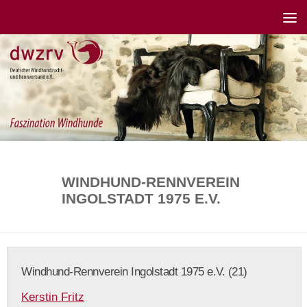
WINDHUND-RENNVEREIN
INGOLSTADT 1975 E.V.
Windhund-Rennverein Ingolstadt 1975 e.V. (21)
Kerstin Fritz