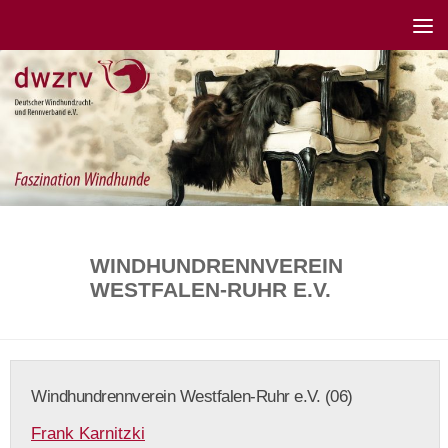
WINDHUNDRENNVEREIN
WESTFALEN-RUHR E.V.
Windhundrennverein Westfalen-Ruhr e.V. (06)
Frank Karnitzki