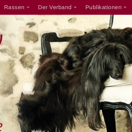
Rassen
Der Verband
Publikationen