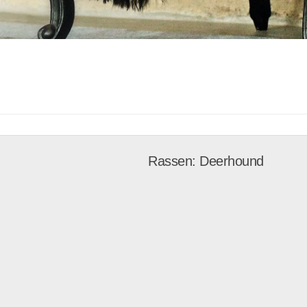
Rassen: Deerhound