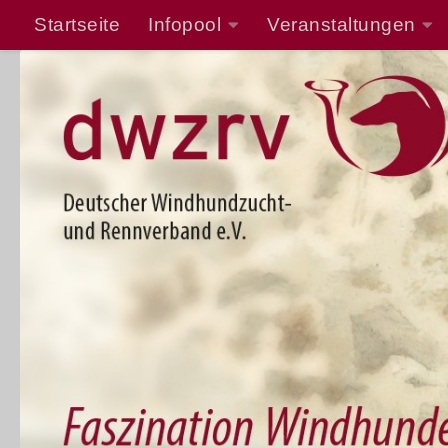
Startseite
Infopool
Veranstaltungen