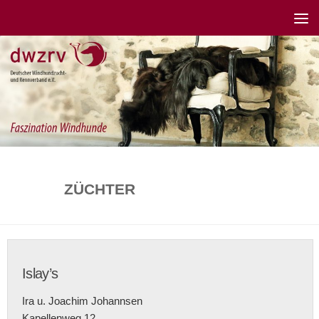
ZÜCHTER
Islay’s
Ira u. Joachim Johannsen
Kapellenweg 12