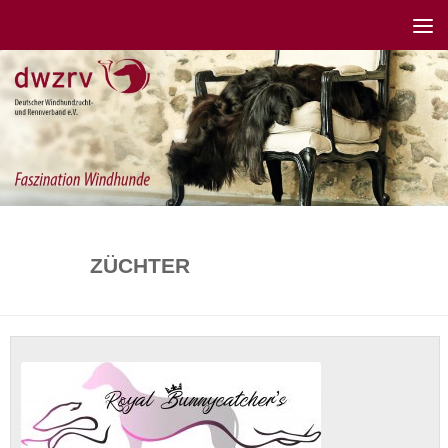
ZÜCHTER