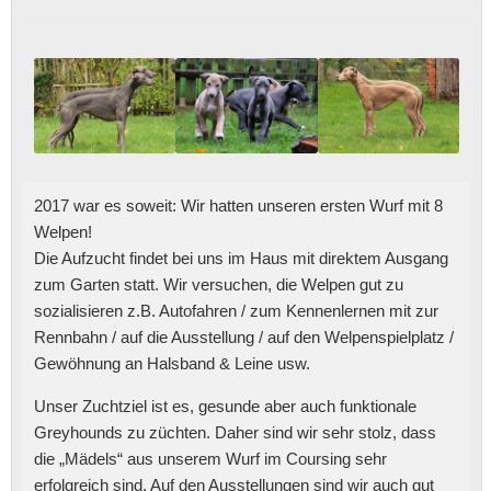
2017 war es soweit: Wir hatten unseren ersten Wurf mit 8
Welpen!
Die Aufzucht findet bei uns im Haus mit direktem Ausgang
zum Garten statt. Wir versuchen, die Welpen gut zu
sozialisieren z.B. Autofahren / zum Kennenlernen mit zur
Rennbahn / auf die Ausstellung / auf den Welpenspielplatz /
Gewöhnung an Halsband & Leine usw.
Unser Zuchtziel ist es, gesunde aber auch funktionale
Greyhounds zu züchten. Daher sind wir sehr stolz, dass
die „Mädels“ aus unserem Wurf im Coursing sehr
erfolgreich sind. Auf den Ausstellungen sind wir auch gut