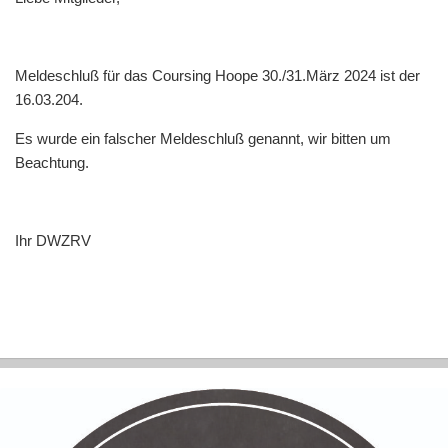
Meldeschluß für das Coursing Hoope 30./31.März 2024 ist der
16.03.204.
Es wurde ein falscher Meldeschluß genannt, wir bitten um
Beachtung.
Ihr DWZRV