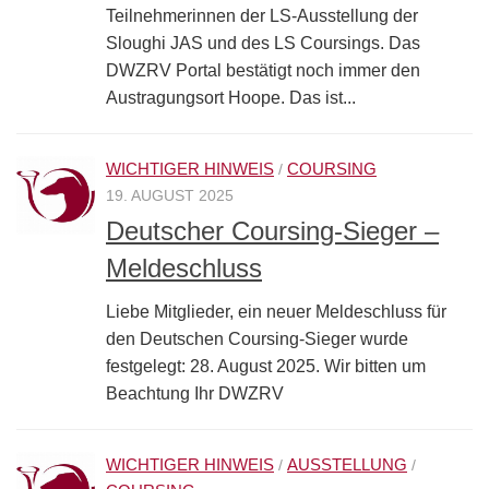
Teilnehmerinnen der LS-Ausstellung der
Sloughi JAS und des LS Coursings. Das
DWZRV Portal bestätigt noch immer den
Austragungsort Hoope. Das ist...
WICHTIGER HINWEIS
COURSING
/
19. AUGUST 2025
Deutscher Coursing-Sieger –
Meldeschluss
Liebe Mitglieder, ein neuer Meldeschluss für
den Deutschen Coursing-Sieger wurde
festgelegt: 28. August 2025. Wir bitten um
Beachtung Ihr DWZRV
WICHTIGER HINWEIS
AUSSTELLUNG
/
/