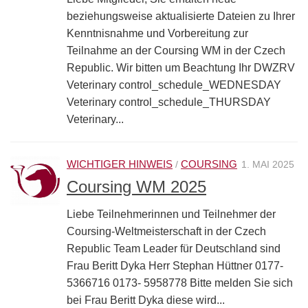
beziehungsweise aktualisierte Dateien zu Ihrer
Kenntnisnahme und Vorbereitung zur
Teilnahme an der Coursing WM in der Czech
Republic. Wir bitten um Beachtung Ihr DWZRV
Veterinary control_schedule_WEDNESDAY
Veterinary control_schedule_THURSDAY
Veterinary...
WICHTIGER HINWEIS
COURSING
/
1. MAI 2025
Coursing WM 2025
Liebe Teilnehmerinnen und Teilnehmer der
Coursing-Weltmeisterschaft in der Czech
Republic Team Leader für Deutschland sind
Frau Beritt Dyka Herr Stephan Hüttner 0177-
5366716 0173- 5958778 Bitte melden Sie sich
bei Frau Beritt Dyka diese wird...