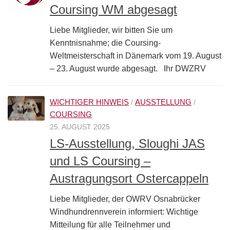
Coursing WM abgesagt
Liebe Mitglieder, wir bitten Sie um
Kenntnisnahme; die Coursing-
Weltmeisterschaft in Dänemark vom 19. August
– 23. August wurde abgesagt. Ihr DWZRV
WICHTIGER HINWEIS
AUSSTELLUNG
/
/
COURSING
25. AUGUST 2025
LS-Ausstellung, Sloughi JAS
und LS Coursing –
Austragungsort Ostercappeln
Liebe Mitglieder, der OWRV Osnabrücker
Windhundrennverein informiert: Wichtige
Mitteilung für alle Teilnehmer und