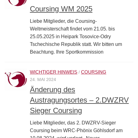
Coursing WM 2025
Liebe Mitglieder, die Coursing-
Weltmeisterschaft findet vom 21.05. bis
25.05.2025 in Heipark Tosovice-Odry
Tschechische Republik statt. Wir bitten um
Beachtung. Ihre Sportkommission
WICHTIGER HINWEIS
COURSING
/
24. MAI 2024
Änderung des
Austragungsortes – 2.DWZRV
Sieger Coursing
Liebe Mitglieder, das 2. DWZRV-Sieger
Coursing beim WRC-Phönix Göhlsdorf am