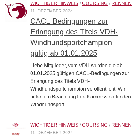
WICHTIGER HINWEIS
COURSING
RENNEN
/
/
11. DEZEMBER 2024
CACL-Bedingungen zur
Erlangung des Titels VDH-
Windhundsportchampion –
gültig ab 01.01.2025
Liebe Mitglieder, vom VDH wurden die ab
01.01.2025 gültigen CACL-Bedingungen zur
Erlangung des Titels VDH-
Windhundsportchampion veröffentlicht. Wir
bitten um Beachtung Ihre Kommission für den
Windhundsport
WICHTIGER HINWEIS
COURSING
RENNEN
/
/
11. DEZEMBER 2024