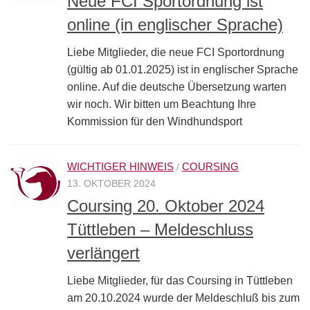
Neue FCI Sportordnung ist
online (in englischer Sprache)
Liebe Mitglieder, die neue FCI Sportordnung
(gültig ab 01.01.2025) ist in englischer Sprache
online. Auf die deutsche Übersetzung warten
wir noch. Wir bitten um Beachtung Ihre
Kommission für den Windhundsport
WICHTIGER HINWEIS
COURSING
/
13. OKTOBER 2024
Coursing 20. Oktober 2024
Tüttleben – Meldeschluss
verlängert
Liebe Mitglieder, für das Coursing in Tüttleben
am 20.10.2024 wurde der Meldeschluß bis zum