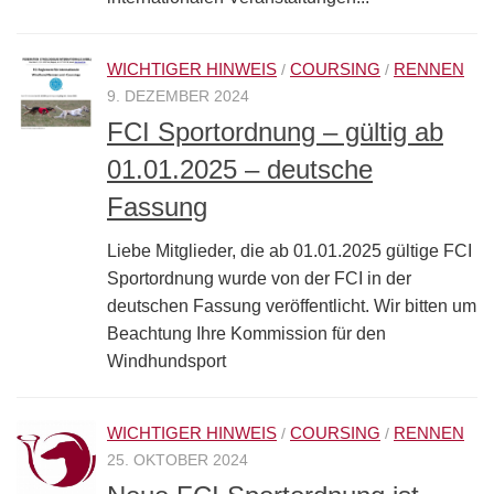
WICHTIGER HINWEIS
COURSING
RENNEN
/
/
9. DEZEMBER 2024
FCI Sportordnung – gültig ab
01.01.2025 – deutsche
Fassung
Liebe Mitglieder, die ab 01.01.2025 gültige FCI
Sportordnung wurde von der FCI in der
deutschen Fassung veröffentlicht. Wir bitten um
Beachtung Ihre Kommission für den
Windhundsport
WICHTIGER HINWEIS
COURSING
RENNEN
/
/
25. OKTOBER 2024