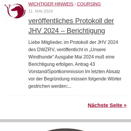
WICHTIGER HINWEIS
COURSING
/
11. MAI 2024
veröffentliches Protokoll der
JHV 2024 – Berichtigung
Liebe Mitglieder, im Protokoll der JHV 2024
des DWZRV, veröffentlicht in „Unsere
Windhunde“ Ausgabe Mai 2024 muß eine
Berichtigung erfolgen. Antrag 43
Vorstand/Sportkommission Im letzten Absatz
vor der Begründung müssen folgende Wörter
gestrichen werden:...
Nächste Seite »