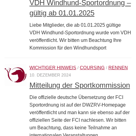
VDH Windhund-Sportordnung –
gültig ab 01.01.2025
Liebe Mitglieder, die ab 01.01.2025 gültige
VDH Windhund-Sportordnung wurde vom VDH
veröffentlicht. Wir bitten um Beachtung Ihre
Kommission für den Windhundsport
WICHTIGER HINWEIS
COURSING
RENNEN
/
/
10. DEZEMBER 2024
Mitteilung der Sportkommission
Die offizielle deutsche Übersetzung der FCI
Sportordnung ist auf der DWZRV-Homepage
veröffentlicht und man kann sie ebenso auf der
offiziellen Seite der FCI nachlesen. Wir bitten
um Beachtung, dass keine Teilnahme an
internationalen Veranstaltungen...