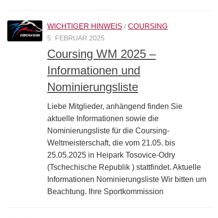
WICHTIGER HINWEIS
COURSING
/
5. FEBRUAR 2025
Coursing WM 2025 –
Informationen und
Nominierungsliste
Liebe Mitglieder, anhängend finden Sie
aktuelle Informationen sowie die
Nominierungsliste für die Coursing-
Weltmeisterschaft, die vom 21.05. bis
25.05.2025 in Heipark Tosovice-Odry
(Tschechische Republik ) stattfindet. Aktuelle
Informationen Nominierungsliste Wir bitten um
Beachtung. Ihre Sportkommission