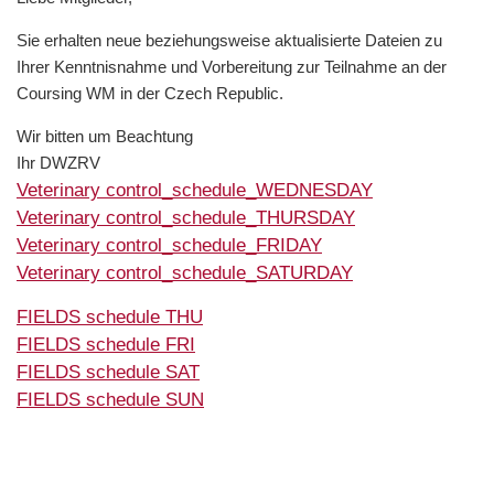
Sie erhalten neue beziehungsweise aktualisierte Dateien zu
Ihrer Kenntnisnahme und Vorbereitung zur Teilnahme an der
Coursing WM in der Czech Republic.
Wir bitten um Beachtung
Ihr DWZRV
Veterinary control_schedule_WEDNESDAY
Veterinary control_schedule_THURSDAY
Veterinary control_schedule_FRIDAY
Veterinary control_schedule_SATURDAY
FIELDS schedule THU
FIELDS schedule FRI
FIELDS schedule SAT
FIELDS schedule SUN