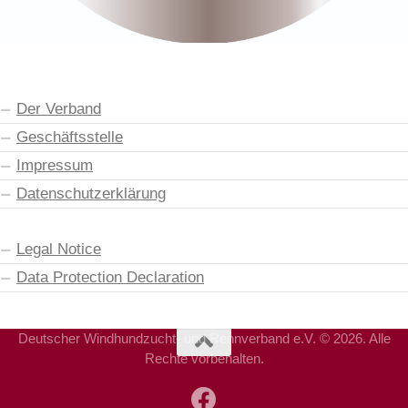
Der Verband
Geschäftsstelle
Impressum
Datenschutzerklärung
Legal Notice
Data Protection Declaration
Deutscher Windhundzucht- und Rennverband e.V. © 2026. Alle
Rechte vorbehalten.