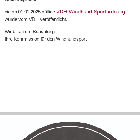
VDH Windhund-Sportordnung
die ab 01.01.2025 gültige
wurde vom VDH veröffentlicht.
Wir bitten um Beachtung
Ihre Kommission für den Windhundsport