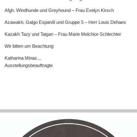
Afgh. Windhunde und Greyhound – Frau Evelyn Kirsch
Azawakh, Galgo Espanõl und Gruppe 5 – Herr Louis Dehaes
Kazakh Tazy und Taigan – Frau Marie Melchior-Schlechter
Wir bitten um Beachtung
Katharina Minas…
Ausstellungsbeauftragte