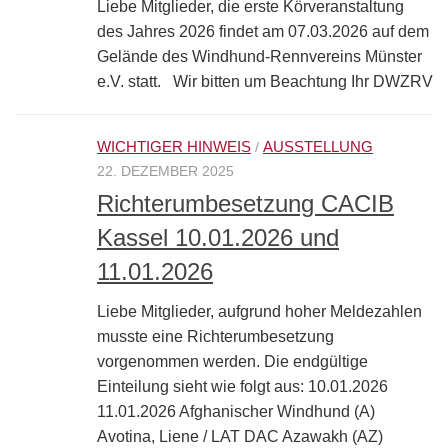
Liebe Mitglieder, die erste Körveranstaltung
des Jahres 2026 findet am 07.03.2026 auf dem
Gelände des Windhund-Rennvereins Münster
e.V. statt. Wir bitten um Beachtung Ihr DWZRV
WICHTIGER HINWEIS
AUSSTELLUNG
/
22. DEZEMBER 2025
Richterumbesetzung CACIB
Kassel 10.01.2026 und
11.01.2026
Liebe Mitglieder, aufgrund hoher Meldezahlen
musste eine Richterumbesetzung
vorgenommen werden. Die endgültige
Einteilung sieht wie folgt aus: 10.01.2026
11.01.2026 Afghanischer Windhund (A)
Avotina, Liene / LAT DAC Azawakh (AZ)