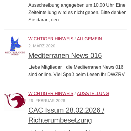
Ausschreibung angegeben um 10.00 Uhr. Eine
Zeiteinteilung wird es nicht geben. Bitte denken
Sie daran, den...
WICHTIGER HINWEIS
ALLGEMEIN
/
2. MÄRZ 2026
Mediterranen News 016
Liebe Mitglieder, die Mediterranen News 016
sind online. Viel Spaß beim Lesen Ihr DWZRV
WICHTIGER HINWEIS
AUSSTELLUNG
/
26. FEBRUAR 2026
CAC Issum 28.02.2026 /
Richterumbesetzung