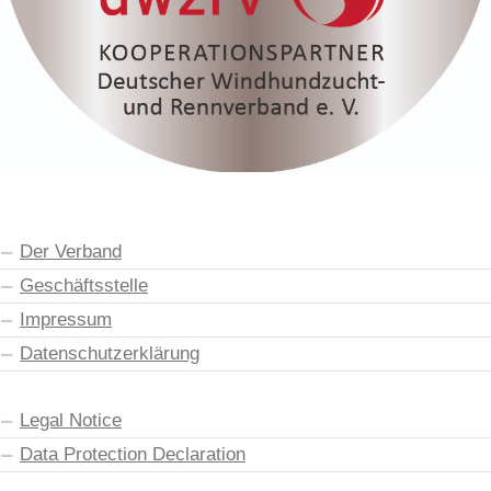
Der Verband
Geschäftsstelle
Impressum
Datenschutzerklärung
Legal Notice
Data Protection Declaration