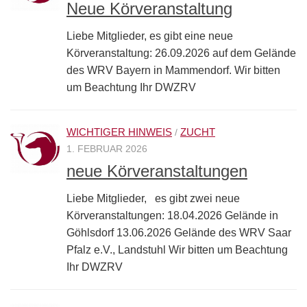
Neue Körveranstaltung
Liebe Mitglieder, es gibt eine neue
Körveranstaltung: 26.09.2026 auf dem Gelände
des WRV Bayern in Mammendorf. Wir bitten
um Beachtung Ihr DWZRV
WICHTIGER HINWEIS
ZUCHT
/
1. FEBRUAR 2026
neue Körveranstaltungen
Liebe Mitglieder, es gibt zwei neue
Körveranstaltungen: 18.04.2026 Gelände in
Göhlsdorf 13.06.2026 Gelände des WRV Saar
Pfalz e.V., Landstuhl Wir bitten um Beachtung
Ihr DWZRV