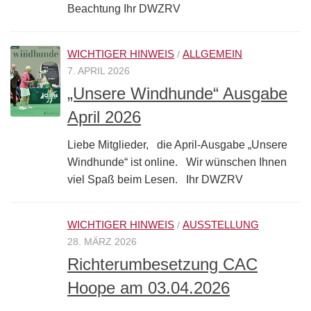
Beachtung Ihr DWZRV
WICHTIGER HINWEIS
ALLGEMEIN
/
7. APRIL 2026
„Unsere Windhunde“ Ausgabe
April 2026
Liebe Mitglieder, die April-Ausgabe „Unsere
Windhunde“ ist online. Wir wünschen Ihnen
viel Spaß beim Lesen. Ihr DWZRV
WICHTIGER HINWEIS
AUSSTELLUNG
/
28. MÄRZ 2026
Richterumbesetzung CAC
Hoope am 03.04.2026