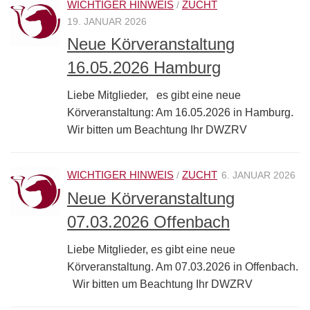
WICHTIGER HINWEIS
ZUCHT
/
19. JANUAR 2026
Neue Körveranstaltung
16.05.2026 Hamburg
Liebe Mitglieder, es gibt eine neue
Körveranstaltung: Am 16.05.2026 in Hamburg.
Wir bitten um Beachtung Ihr DWZRV
WICHTIGER HINWEIS
ZUCHT
/
6. JANUAR 2026
Neue Körveranstaltung
07.03.2026 Offenbach
Liebe Mitglieder, es gibt eine neue
Körveranstaltung. Am 07.03.2026 in Offenbach.
Wir bitten um Beachtung Ihr DWZRV