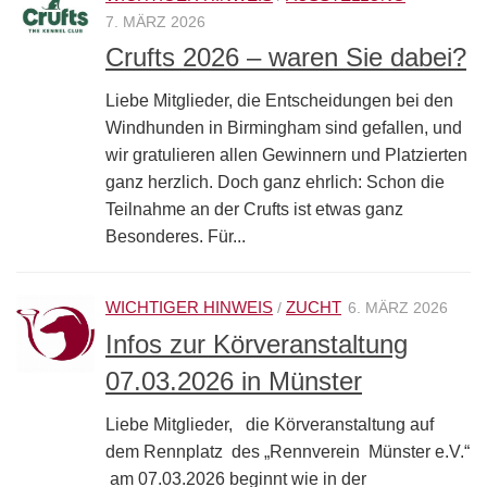
7. MÄRZ 2026
Crufts 2026 – waren Sie dabei?
Liebe Mitglieder, die Entscheidungen bei den
Windhunden in Birmingham sind gefallen, und
wir gratulieren allen Gewinnern und Platzierten
ganz herzlich. Doch ganz ehrlich: Schon die
Teilnahme an der Crufts ist etwas ganz
Besonderes. Für...
WICHTIGER HINWEIS
ZUCHT
/
6. MÄRZ 2026
Infos zur Körveranstaltung
07.03.2026 in Münster
Liebe Mitglieder, die Körveranstaltung auf
dem Rennplatz des „Rennverein Münster e.V.“
am 07.03.2026 beginnt wie in der