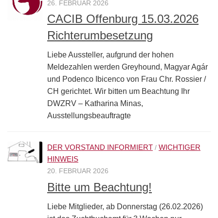
26. FEBRUAR 2026
CACIB Offenburg 15.03.2026
Richterumbesetzung
Liebe Aussteller, aufgrund der hohen
Meldezahlen werden Greyhound, Magyar Agár
und Podenco Ibicenco von Frau Chr. Rossier /
CH gerichtet. Wir bitten um Beachtung Ihr
DWZRV – Katharina Minas,
Ausstellungsbeauftragte
DER VORSTAND INFORMIERT
WICHTIGER
/
HINWEIS
20. FEBRUAR 2026
Bitte um Beachtung!
Liebe Mitglieder, ab Donnerstag (26.02.2026)