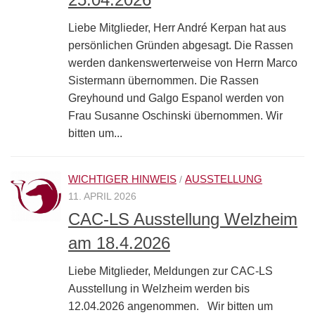
Liebe Mitglieder, Herr André Kerpan hat aus
persönlichen Gründen abgesagt. Die Rassen
werden dankenswerterweise von Herrn Marco
Sistermann übernommen. Die Rassen
Greyhound und Galgo Espanol werden von
Frau Susanne Oschinski übernommen. Wir
bitten um...
WICHTIGER HINWEIS
AUSSTELLUNG
/
11. APRIL 2026
CAC-LS Ausstellung Welzheim
am 18.4.2026
Liebe Mitglieder, Meldungen zur CAC-LS
Ausstellung in Welzheim werden bis
12.04.2026 angenommen. Wir bitten um