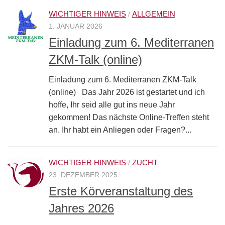
WICHTIGER HINWEIS
ALLGEMEIN
/
1. JANUAR 2026
Einladung zum 6. Mediterranen
ZKM-Talk (online)
Einladung zum 6. Mediterranen ZKM-Talk
(online) Das Jahr 2026 ist gestartet und ich
hoffe, Ihr seid alle gut ins neue Jahr
gekommen! Das nächste Online-Treffen steht
an. Ihr habt ein Anliegen oder Fragen?...
WICHTIGER HINWEIS
ZUCHT
/
23. DEZEMBER 2025
Erste Körveranstaltung des
Jahres 2026