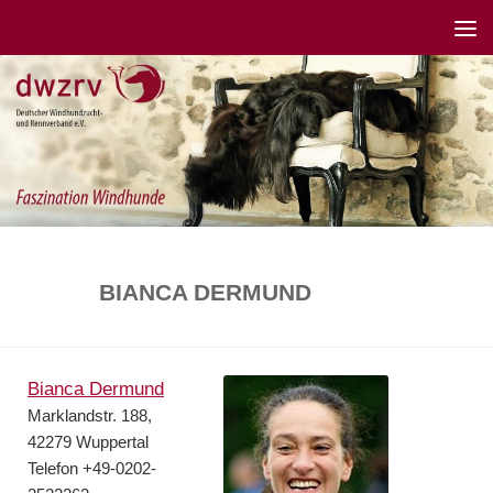
BIANCA DERMUND
Bianca Dermund
Marklandstr. 188,
42279 Wuppertal
Telefon +49-0202-