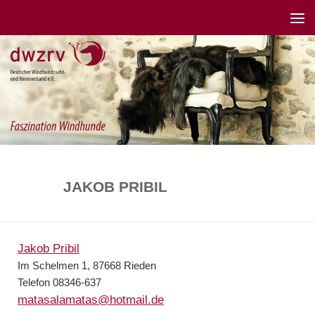
JAKOB PRIBIL
Jakob Pribil
Im Schelmen 1, 87668 Rieden
Telefon 08346-637
matasalamatas@hotmail.de