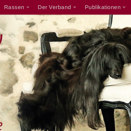
Rassen
Der Verband
Publikationen