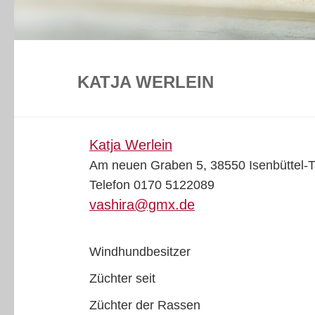
KATJA WERLEIN
Katja Werlein
Am neuen Graben 5, 38550 Isenbüttel
Telefon 0170 5122089
vashira@gmx.de
Windhundbesitzer
Züchter seit
Züchter der Rassen