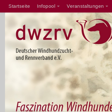
Startseite
Infopool
Veranstaltungen