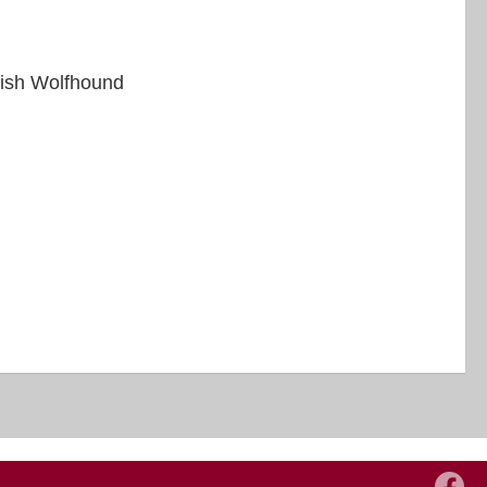
rish Wolfhound