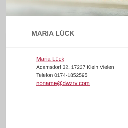
MARIA LÜCK
Maria Lück
Adamsdorf 32, 17237 Klein Vielen
Telefon 0174-1852595
noname@dwzrv.com