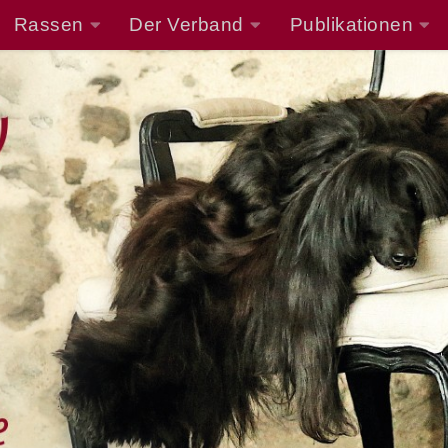
Rassen
Der Verband
Publikationen