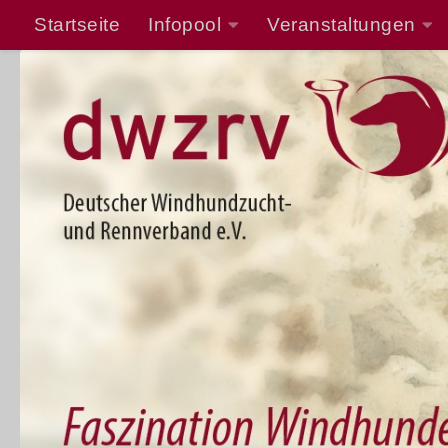
Startseite
Infopool
Veranstaltungen