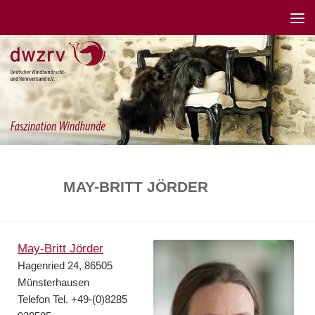
MAY-BRITT JÖRDER
May-Britt Jörder
Hagenried 24, 86505
Münsterhausen
Telefon Tel. +49-(0)8285