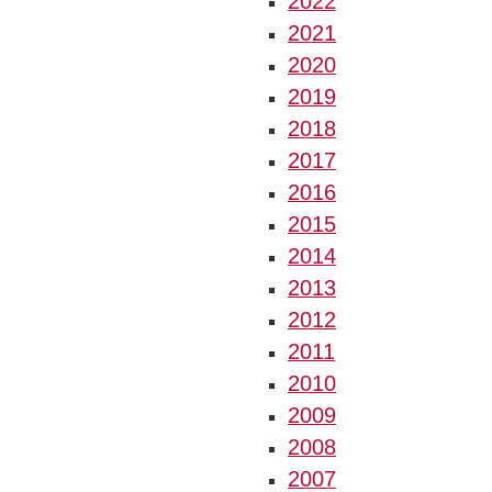
2022
2021
2020
2019
2018
2017
2016
2015
2014
2013
2012
2011
2010
2009
2008
2007