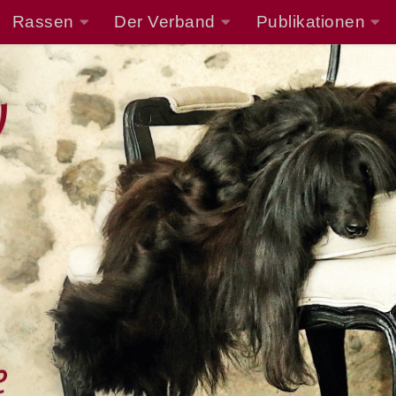
Rassen
Der Verband
Publikationen