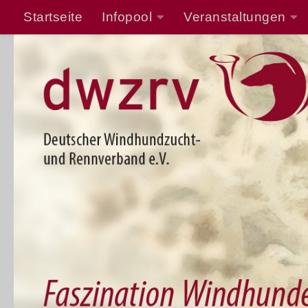
Startseite
Infopool
Veranstaltungen