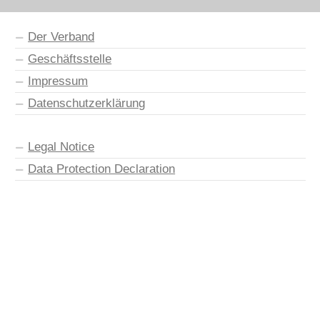
Der Verband
Geschäftsstelle
Impressum
Datenschutzerklärung
Legal Notice
Data Protection Declaration