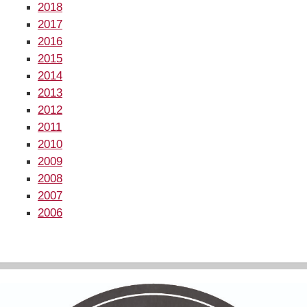
2018
2017
2016
2015
2014
2013
2012
2011
2010
2009
2008
2007
2006