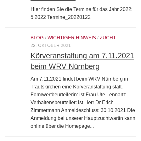
Hier finden Sie die Termine für das Jahr 2022:
5 2022 Termine_20220122
BLOG
WICHTIGER HINWEIS
ZUCHT
/
/
22. OKTOBER 2021
Körveranstaltung am 7.11.2021
beim WRV Nürnberg
Am 7.11.2021 findet beim WRV Nürnberg in
Trautskirchen eine Körveranstaltung statt.
Formwertbeurteilerin: ist Frau Ute Lennartz
Verhaltensbeurteiler: ist Herr Dr Erich
Zimmermann Anmeldeschluss: 30.10.2021 Die
Anmeldung bei unserer Hauptzuchtwartin kann
online über die Homepage...