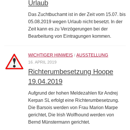
Urlaub
Das Zuchtbuchamt ist in der Zeit vom 15.07. bis
05.08.2019 wegen Urlaub nicht besetzt. In der
Zeit kann es zu Verzögerungen bei der
Bearbeitung von Eintragungen kommen.
WICHTIGER HINWEIS
AUSSTELLUNG
/
16. APRIL 2019
Richterumbesetzung Hoope
19.04.2019
Aufgrund der hohen Meldezahlen für Andrej
Kerpan SL erfolgt eine Richterumbesetzung.
Die Barsois werden von Frau Marion Marpe
gerichtet, Die Irish Wolfhound werden von
Bernd Münstermann gerichtet.