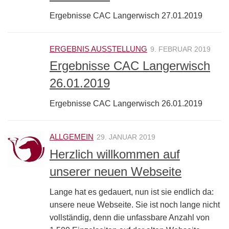
Ergebnisse CAC Langerwisch 27.01.2019
ERGEBNIS AUSSTELLUNG
9. FEBRUAR 2019
Ergebnisse CAC Langerwisch
26.01.2019
Ergebnisse CAC Langerwisch 26.01.2019
ALLGEMEIN
29. JANUAR 2019
Herzlich willkommen auf
unserer neuen Webseite
Lange hat es gedauert, nun ist sie endlich da:
unsere neue Webseite. Sie ist noch lange nicht
vollständig, denn die unfassbare Anzahl von