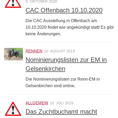
9. OKTOBER 2020
CAC Offenbach 10.10.2020
Die CAC Ausstellung in Offenbach am
10.10.2020 findet wie angekündigt statt! Es gibt
keine Änderungen.
RENNEN
10. AUGUST 2019
Nominierungslisten zur EM in
Gelsenkirchen
Die Nominierungslisten zur Renn-EM in
Gelsenkirchen sind online.
ALLGEMEIN
10. JULI 2019
Das Zuchtbuchamt macht