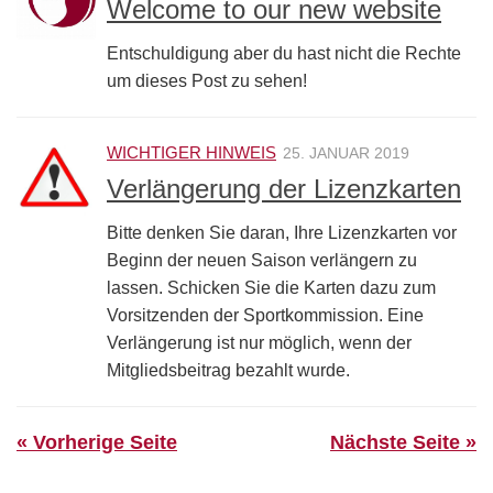
Welcome to our new website
Entschuldigung aber du hast nicht die Rechte
um dieses Post zu sehen!
WICHTIGER HINWEIS
25. JANUAR 2019
Verlängerung der Lizenzkarten
Bitte denken Sie daran, Ihre Lizenzkarten vor
Beginn der neuen Saison verlängern zu
lassen. Schicken Sie die Karten dazu zum
Vorsitzenden der Sportkommission. Eine
Verlängerung ist nur möglich, wenn der
Mitgliedsbeitrag bezahlt wurde.
« Vorherige Seite
Nächste Seite »