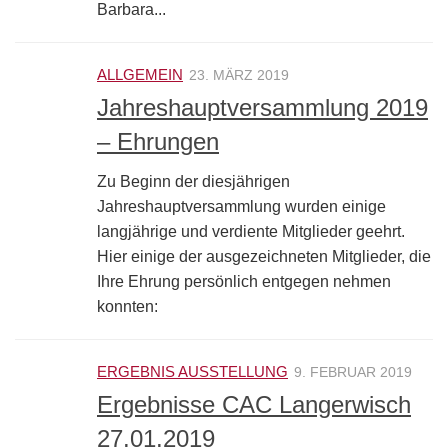
Barbara...
ALLGEMEIN
23. MÄRZ 2019
Jahreshauptversammlung 2019
– Ehrungen
Zu Beginn der diesjährigen
Jahreshauptversammlung wurden einige
langjährige und verdiente Mitglieder geehrt.
Hier einige der ausgezeichneten Mitglieder, die
Ihre Ehrung persönlich entgegen nehmen
konnten:
ERGEBNIS AUSSTELLUNG
9. FEBRUAR 2019
Ergebnisse CAC Langerwisch
27.01.2019