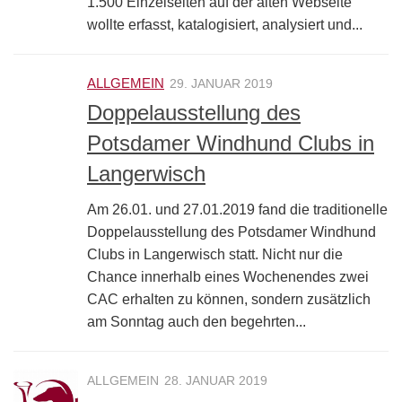
1.500 Einzelseiten auf der alten Webseite
wollte erfasst, katalogisiert, analysiert und...
ALLGEMEIN
29. JANUAR 2019
Doppelausstellung des
Potsdamer Windhund Clubs in
Langerwisch
Am 26.01. und 27.01.2019 fand die traditionelle
Doppelausstellung des Potsdamer Windhund
Clubs in Langerwisch statt. Nicht nur die
Chance innerhalb eines Wochenendes zwei
CAC erhalten zu können, sondern zusätzlich
am Sonntag auch den begehrten...
ALLGEMEIN
28. JANUAR 2019