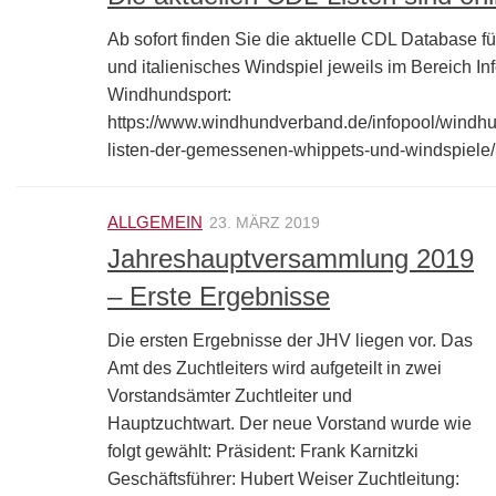
Ab sofort finden Sie die aktuelle CDL Database f
und italienisches Windspiel jeweils im Bereich Inf
Windhundsport:
https://www.windhundverband.de/infopool/windhu
listen-der-gemessenen-whippets-und-windspiele/
ALLGEMEIN
23. MÄRZ 2019
Jahreshauptversammlung 2019
– Erste Ergebnisse
Die ersten Ergebnisse der JHV liegen vor. Das
Amt des Zuchtleiters wird aufgeteilt in zwei
Vorstandsämter Zuchtleiter und
Hauptzuchtwart. Der neue Vorstand wurde wie
folgt gewählt: Präsident: Frank Karnitzki
Geschäftsführer: Hubert Weiser Zuchtleitung: