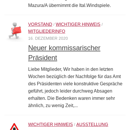
Mazura/A übernimmt die Ital.Windspiele.
VORSTAND
WICHTIGER HINWEIS
/
/
MITGLIEDERINFO
16. DEZEMBER 2020
Neuer kommissarischer
Präsident
Liebe Mitglieder, Wir haben in den letzten
Wochen bezüglich der Nachfolge für das Amt
des Präsidenten viele konstruktive Gespräche
geführt, jedoch leider durchweg Absagen
erhalten. Die Bedenken waren immer sehr
ähnlich, zu wenig Zeit,...
WICHTIGER HINWEIS
AUSSTELLUNG
/