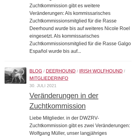
Zuchtkommission gibt es weitere
Veränderungen: Als kommissarisches
Zuchtkommissionsmitglied für die Rasse
Deerhound wurde bis auf weiteres Nicole Roel
eingesetzt. Als kommissarisches
Zuchtkommissionsmitglied für die Rasse Galgo
Español wurde bis auf...
BLOG
DEERHOUND
IRISH WOLFHOUND
/
/
/
MITGLIEDERINFO
30. JULI 2021
Veränderungen in der
Zuchtkommission
Liebe Mitglieder. in der DWZRV-
Zuchtkommission gibt es zwei Veränderungen:
Wolfgang Müller, unser langjähriges