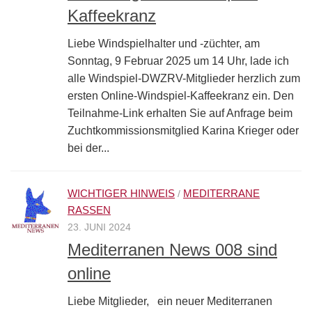
Kaffeekranz
Liebe Windspielhalter und -züchter, am
Sonntag, 9 Februar 2025 um 14 Uhr, lade ich
alle Windspiel-DWZRV-Mitglieder herzlich zum
ersten Online-Windspiel-Kaffeekranz ein. Den
Teilnahme-Link erhalten Sie auf Anfrage beim
Zuchtkommissionsmitglied Karina Krieger oder
bei der...
WICHTIGER HINWEIS
MEDITERRANE
/
RASSEN
23. JUNI 2024
Mediterranen News 008 sind
online
Liebe Mitglieder, ein neuer Mediterranen