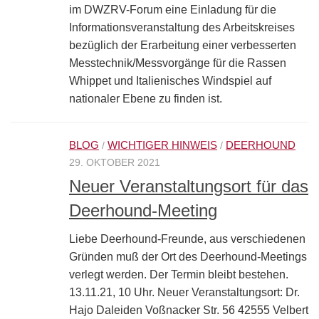
im DWZRV-Forum eine Einladung für die
Informationsveranstaltung des Arbeitskreises
bezüglich der Erarbeitung einer verbesserten
Messtechnik/Messvorgänge für die Rassen
Whippet und Italienisches Windspiel auf
nationaler Ebene zu finden ist.
BLOG
WICHTIGER HINWEIS
DEERHOUND
/
/
29. OKTOBER 2021
Neuer Veranstaltungsort für das
Deerhound-Meeting
Liebe Deerhound-Freunde, aus verschiedenen
Gründen muß der Ort des Deerhound-Meetings
verlegt werden. Der Termin bleibt bestehen.
13.11.21, 10 Uhr. Neuer Veranstaltungsort: Dr.
Hajo Daleiden Voßnacker Str. 56 42555 Velbert