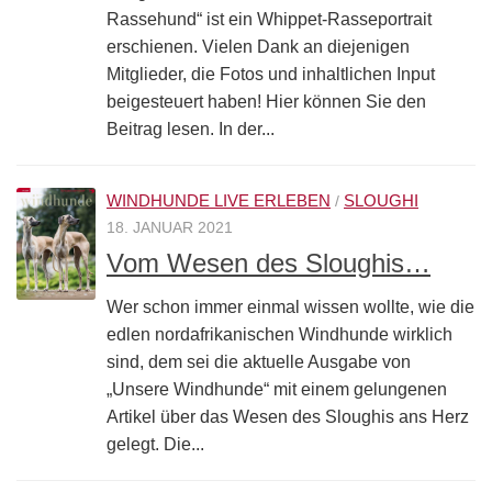
Rassehund“ ist ein Whippet-Rasseportrait
erschienen. Vielen Dank an diejenigen
Mitglieder, die Fotos und inhaltlichen Input
beigesteuert haben! Hier können Sie den
Beitrag lesen. In der...
WINDHUNDE LIVE ERLEBEN
SLOUGHI
/
18. JANUAR 2021
Vom Wesen des Sloughis…
Wer schon immer einmal wissen wollte, wie die
edlen nordafrikanischen Windhunde wirklich
sind, dem sei die aktuelle Ausgabe von
„Unsere Windhunde“ mit einem gelungenen
Artikel über das Wesen des Sloughis ans Herz
gelegt. Die...