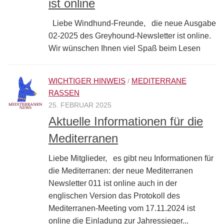
ist online
Liebe Windhund-Freunde, die neue Ausgabe
02-2025 des Greyhound-Newsletter ist online.
Wir wünschen Ihnen viel Spaß beim Lesen
WICHTIGER HINWEIS
MEDITERRANE
/
RASSEN
25. FEBRUAR 2025
Aktuelle Informationen für die
Mediterranen
Liebe Mitglieder, es gibt neu Informationen für
die Mediterranen: der neue Mediterranen
Newsletter 011 ist online auch in der
englischen Version das Protokoll des
Mediterranen-Meeting vom 17.11.2024 ist
online die Einladung zur Jahressieger...