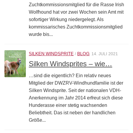
Zuchtkommissionsmitglied für die Rasse Irish
Wolfhound hat vor zwei Wochen sein Amt mit
sofortiger Wirkung niedergelegt. Als
kommissarisches Zuchtkommissionsmitglied
wurde bis...
SILKEN WINDSPRITE
BLOG
/
14. JULI 2021
Silken Windsprites – wie…
…sind die eigentlich? Ein relativ neues
Mitglied der DWZRV-Windhundfamilie ist der
Silken Windsprite. Seit der nationalen VDH-
Anerkennung im Jahr 2014 erfreut sich diese
Hunderasse einer stetig wachsenden
Beliebtheit. Das ist neben der handlichen
Größe...