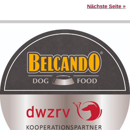
Nächste Seite »